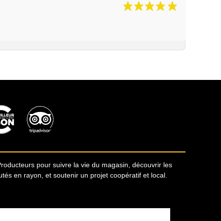
Producteurs pour suivre la vie du magasin, découvrir les
s en rayon, et soutenir un projet coopératif et local.