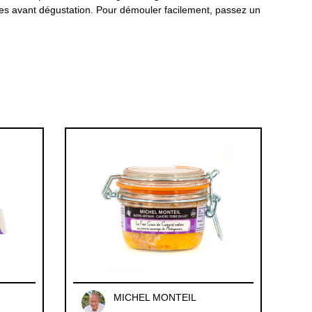
tes avant dégustation. Pour démouler facilement, passez un
MICHEL MONTEIL