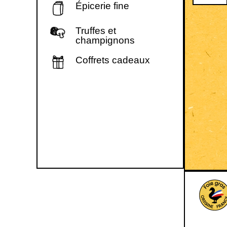
Épicerie fine
Truffes et
champignons
Coffrets cadeaux