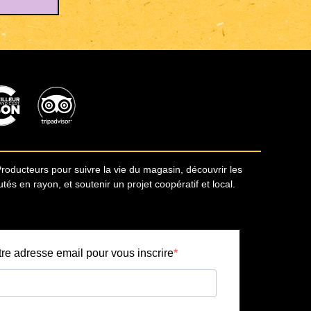
Producteurs pour suivre la vie du magasin, découvrir les
s en rayon, et soutenir un projet coopératif et local.