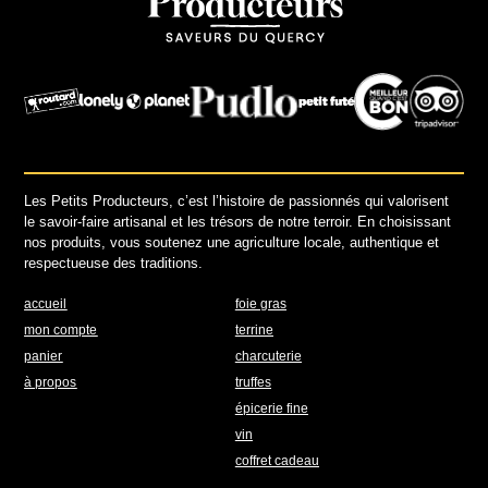
Les Petits Producteurs, c’est l’histoire de passionnés qui valorisent
le savoir-faire artisanal et les trésors de notre terroir. En choisissant
nos produits, vous soutenez une agriculture locale, authentique et
respectueuse des traditions.
accueil
foie gras
mon compte
terrine
panier
charcuterie
à propos
truffes
épicerie fine
vin
coffret cadeau