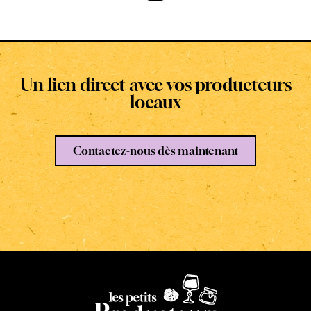
Un lien direct avec vos producteurs
locaux
Contactez-nous dès maintenant