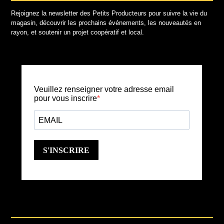
Rejoignez la newsletter des Petits Producteurs pour suivre la vie du
magasin, découvrir les prochains événements, les nouveautés en
rayon, et soutenir un projet coopératif et local.