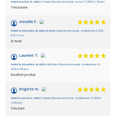
Publié le juillet 25, 2025 à 7:12 am
(Date de commande : Le mai 17, 2025 à 1:33 pm)
Trés bonne
mireille F.
Publié le décembre 26, 2025 à 5:44 am
(Date de commande : Le décembre 4, 2025
à 10:11 am)
le must
Laurent T.
Publié le décembre 29, 2025 à 10:37 am
(Date de commande : Le décembre 14,
2025 à 2:50 pm)
Excellent produit
brigitte m.
Publié le janvier 5, 2026 à 7:20 am
(Date de commande : Le décembre 15, 2025 à
1 avis
12:58 pm)
Très bien