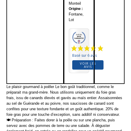
Monteil
Origine :
Fontane,
Lot
Basé sur 6 avis
VOIR LES
AVIS
Le plaisir gourmand à poêler Le bon goût traditionnel, comme le
préparait ma grand-mère. Nous utilisons uniquement du foie gras
frais, issu de canards élevés et gavés au maïs entier. Assaisonnées
au sel de Guérande et au poivre, nos saucisses de canard sont
confites pour une texture fondante et un goût authentique. 20% de
foie gras pour une touche d’exception, sans additif ni conservateur.
🍽 Préparation : Faites dorer à la poêle ou sur une plancha, puis
servez avec des pommes de terre ou une salade. À déguster