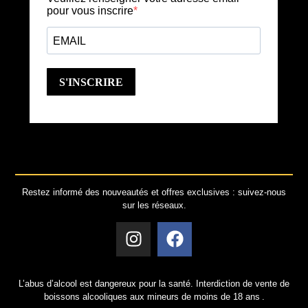
Restez informé des nouveautés et offres exclusives : suivez-nous
sur les réseaux.
L’abus d’alcool est dangereux pour la santé. Interdiction de vente de
boissons alcooliques aux mineurs de moins de 18 ans .