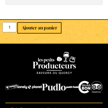
Ajouter au panier