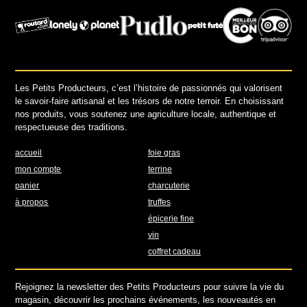
Les Petits Producteurs, c’est l’histoire de passionnés qui valorisent
le savoir-faire artisanal et les trésors de notre terroir. En choisissant
nos produits, vous soutenez une agriculture locale, authentique et
respectueuse des traditions.
accueil
foie gras
mon compte
terrine
panier
charcuterie
à propos
truffes
épicerie fine
vin
coffret cadeau
Rejoignez la newsletter des Petits Producteurs pour suivre la vie du
magasin, découvrir les prochains événements, les nouveautés en