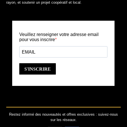
rayon, et soutenir un projet coopératif et local.
Restez informé des nouveautés et offres exclusives : suivez-nous
sur les réseaux.