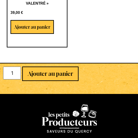
VALENTRÉ »
39,00
€
Ajouter au panier
Ajouter au panier