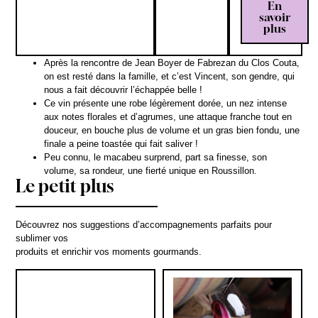
En
savoir
plus
Après la rencontre de Jean Boyer de Fabrezan du Clos Couta,
on est resté dans la famille, et c’est Vincent, son gendre, qui
nous a fait découvrir l’échappée belle !
Ce vin présente une robe légèrement dorée, un nez intense
aux notes florales et d’agrumes, une attaque franche tout en
douceur, en bouche plus de volume et un gras bien fondu, une
finale a peine toastée qui fait saliver !
Peu connu, le macabeu surprend, part sa finesse, son
volume, sa rondeur, une fierté unique en Roussillon.
Le petit plus
Découvrez nos suggestions d’accompagnements parfaits pour
sublimer vos
produits et enrichir vos moments gourmands.