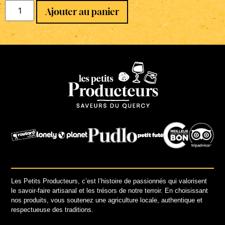
Ajouter au panier
Les Petits Producteurs, c’est l’histoire de passionnés qui valorisent
le savoir-faire artisanal et les trésors de notre terroir. En choisissant
nos produits, vous soutenez une agriculture locale, authentique et
respectueuse des traditions.