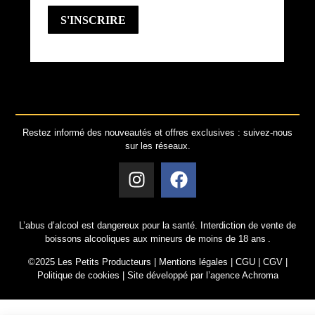
Restez informé des nouveautés et offres exclusives : suivez-nous
sur les réseaux.
L’abus d’alcool est dangereux pour la santé. Interdiction de vente de
boissons alcooliques aux mineurs de moins de 18 ans .
©2025 Les Petits Producteurs |
Mentions légales
|
CGU
|
CGV
|
Politique de cookies
|
Site développé par l’agence Achroma