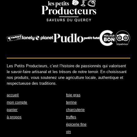
Les Petits Producteurs, c’est l’histoire de passionnés qui valorisent
le savoir-faire artisanal et les trésors de notre terroir. En choisissant
nos produits, vous soutenez une agriculture locale, authentique et
respectueuse des traditions.
accueil
foie gras
mon compte
terrine
panier
charcuterie
à propos
truffes
épicerie fine
vin