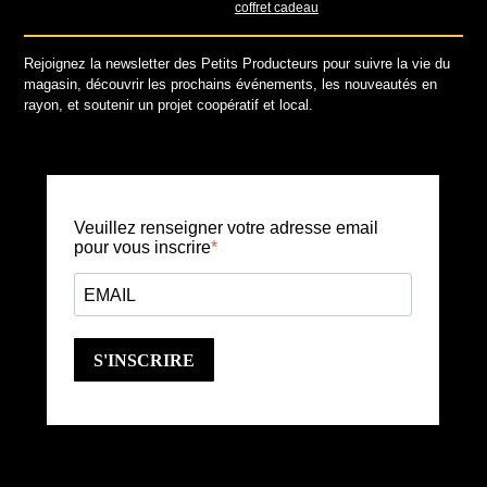
coffret cadeau
Rejoignez la newsletter des Petits Producteurs pour suivre la vie du
magasin, découvrir les prochains événements, les nouveautés en
rayon, et soutenir un projet coopératif et local.