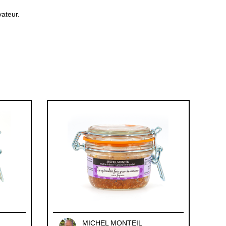
vateur.
MICHEL MONTEIL