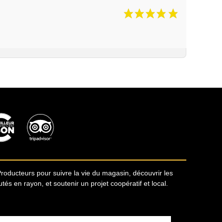
Producteurs pour suivre la vie du magasin, découvrir les
s en rayon, et soutenir un projet coopératif et local.