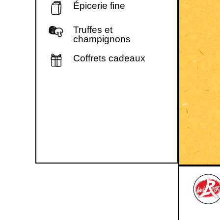
Épicerie fine
Truffes et
champignons
Coffrets cadeaux