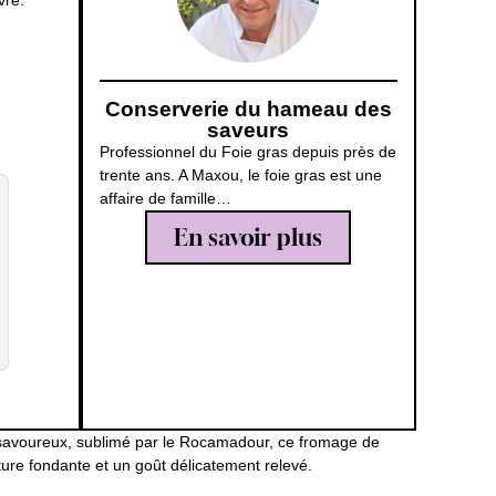
vre.
Conserverie du hameau des
saveurs
Professionnel du Foie gras depuis près de
trente ans. A Maxou, le foie gras est une
affaire de famille…
En savoir plus
 savoureux, sublimé par le Rocamadour, ce fromage de
ure fondante et un goût délicatement relevé.