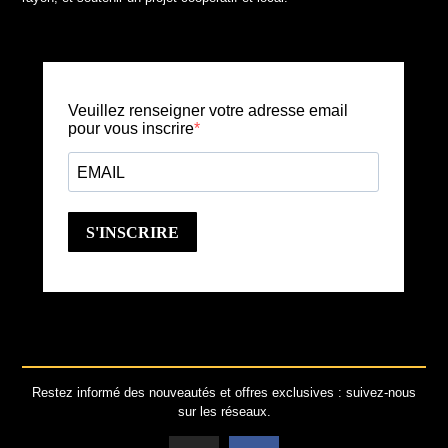
Restez informé des nouveautés et offres exclusives : suivez-nous
sur les réseaux.